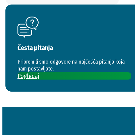
Česta pitanja
Pripremili smo odgovore na najčešća pitanja koja
nam postavljate.
Pogledaj