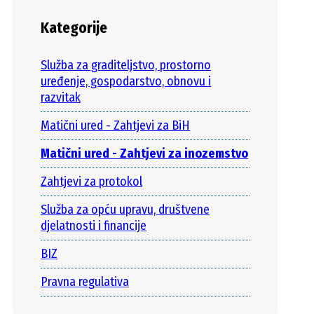
Kategorije
Služba za graditeljstvo, prostorno
uređenje, gospodarstvo, obnovu i
razvitak
Matični ured - Zahtjevi za BiH
Matični ured - Zahtjevi za inozemstvo
Zahtjevi za protokol
Služba za opću upravu, društvene
djelatnosti i financije
BIZ
Pravna regulativa