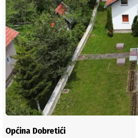
Općina Dobretići