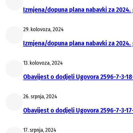
Izmjena/dopuna plana nabavki za 2024. 
29. kolovoza, 2024
Izmjena/dopuna plana nabavki za 2024.
13. kolovoza, 2024
Obavijest o dodjeli Ugovora 2596-7-3-18
26. srpnja, 2024
Obavijest o dodjeli Ugovora 2596-7-3-17
17. srpnja, 2024