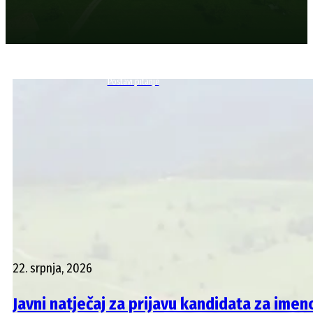
Postavi pitanje
22. srpnja, 2026
Javni natječaj za prijavu kandidata za im