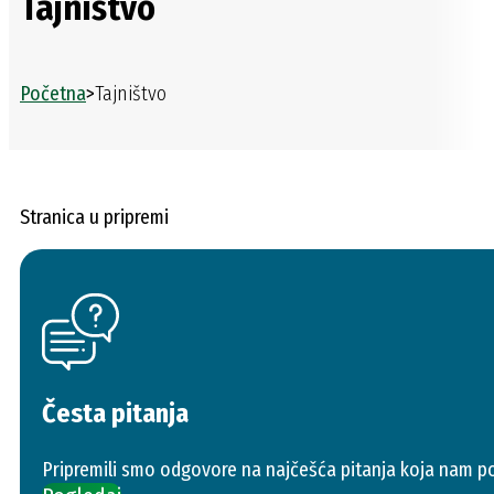
Tajništvo
Početna
>
Tajništvo
Stranica u pripremi
Česta pitanja
Pripremili smo odgovore na najčešća pitanja koja nam po