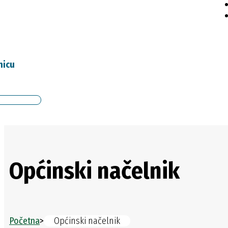
nicu
Općinski načelnik
Početna
>
Općinski načelnik