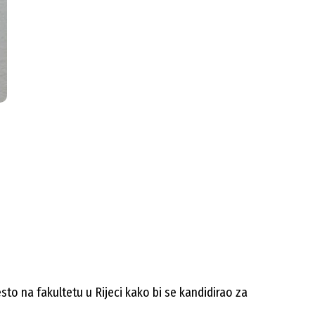
sto na fakultetu u Rijeci kako bi se kandidirao za