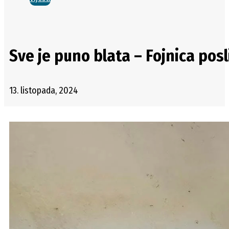
Sve je puno blata – Fojnica pos
13. listopada, 2024