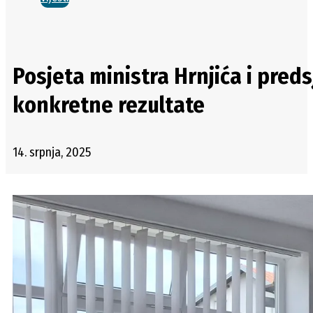
Posjeta ministra Hrnjića i pred
konkretne rezultate
14. srpnja, 2025