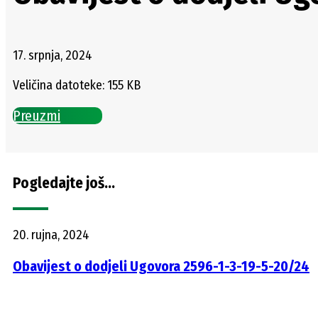
17. srpnja, 2024
Veličina datoteke: 155 KB
Preuzmi
Pogledajte još...
20. rujna, 2024
Obavijest o dodjeli Ugovora 2596-1-3-19-5-20/24