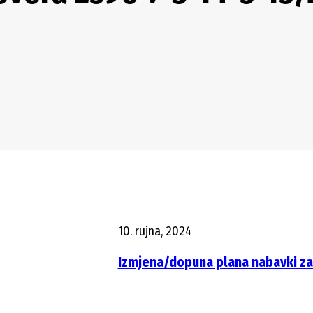
10. rujna, 2024
Izmjena/dopuna plana nabavki za