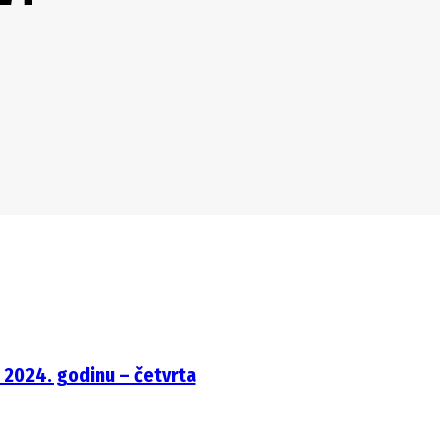
 2024. godinu – četvrta