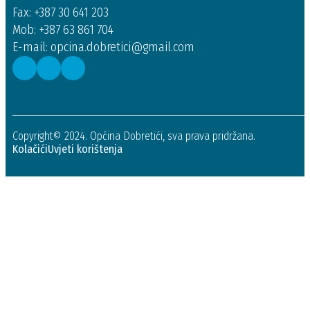
Fax: +387 30 641 203
Mob: +387 63 861 704
E-mail: opcina.dobretici@gmail.com
Copyright© 2024. Općina Dobretići, sva prava pridržana.
Kolačići
Uvjeti korištenja